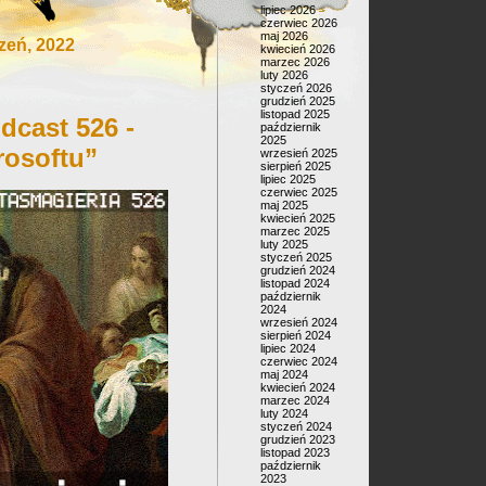
lipiec 2026
czerwiec 2026
maj 2026
zeń, 2022
kwiecień 2026
marzec 2026
luty 2026
styczeń 2026
grudzień 2025
listopad 2025
dcast 526 -
październik
2025
rosoftu”
wrzesień 2025
sierpień 2025
lipiec 2025
czerwiec 2025
maj 2025
kwiecień 2025
marzec 2025
luty 2025
styczeń 2025
grudzień 2024
listopad 2024
październik
2024
wrzesień 2024
sierpień 2024
lipiec 2024
czerwiec 2024
maj 2024
kwiecień 2024
marzec 2024
luty 2024
styczeń 2024
grudzień 2023
listopad 2023
październik
2023