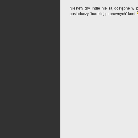
Niestety gry indie nie są dostępne w 
posiadaczy “bardziej poprawnych” kont.