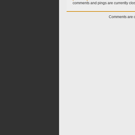
comments and pings are currently clo
Comments are c