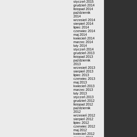
styczeń 2015
grudzień 2014
listopad 2014
październik
2014
wrzesień 2014
sierpień 2014
lipiec 2014
czerwiec 2014
maj 2014
kwiecień 2014
marzec 2014
luty 2014
styczeń 2014
grudzień 2013
listopad 2013
październik
2013
wrzesień 2013
sierpień 2013
lipiec 2013
czerwiec 2013
maj 2013
kwiecień 2013
marzec 2013
luty 2013
styczeń 2013
grudzień 2012
listopad 2012
październik
2012
wrzesień 2012
sierpień 2012
lipiec 2012
czerwiec 2012
maj 2012
kwiecień 2012