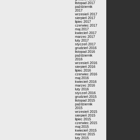
listopad 2017
październik
2017
wrzesień 2017
sierpień 2017
lipiec 2017
czerwiec 2017
maj 2017
kwiecień 2017
marzec 2017
luty 2017
styczeń 2017
grudzień 2016
listopad 2016
październik
2016
wrzesień 2016
sierpień 2016
lipiec 2016
czerwiec 2016
maj 2016
kwiecień 2016
marzec 2016
luty 2016
styczeń 2016
grudzień 2015
listopad 2015
październik
2015
wrzesień 2015
sierpień 2015
lipiec 2015
czerwiec 2015
maj 2015
kwiecień 2015
marzec 2015
luty 2015