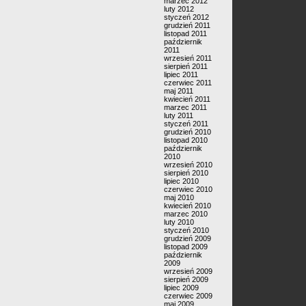
marzec 2012
luty 2012
styczeń 2012
grudzień 2011
listopad 2011
październik
2011
wrzesień 2011
sierpień 2011
lipiec 2011
czerwiec 2011
maj 2011
kwiecień 2011
marzec 2011
luty 2011
styczeń 2011
grudzień 2010
listopad 2010
październik
2010
wrzesień 2010
sierpień 2010
lipiec 2010
czerwiec 2010
maj 2010
kwiecień 2010
marzec 2010
luty 2010
styczeń 2010
grudzień 2009
listopad 2009
październik
2009
wrzesień 2009
sierpień 2009
lipiec 2009
czerwiec 2009
maj 2009