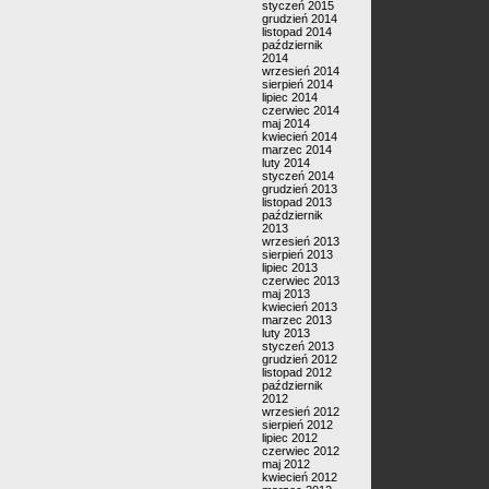
styczeń 2015
grudzień 2014
listopad 2014
październik
2014
wrzesień 2014
sierpień 2014
lipiec 2014
czerwiec 2014
maj 2014
kwiecień 2014
marzec 2014
luty 2014
styczeń 2014
grudzień 2013
listopad 2013
październik
2013
wrzesień 2013
sierpień 2013
lipiec 2013
czerwiec 2013
maj 2013
kwiecień 2013
marzec 2013
luty 2013
styczeń 2013
grudzień 2012
listopad 2012
październik
2012
wrzesień 2012
sierpień 2012
lipiec 2012
czerwiec 2012
maj 2012
kwiecień 2012