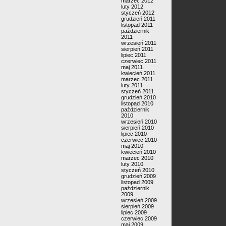
marzec 2012
luty 2012
styczeń 2012
grudzień 2011
listopad 2011
październik
2011
wrzesień 2011
sierpień 2011
lipiec 2011
czerwiec 2011
maj 2011
kwiecień 2011
marzec 2011
luty 2011
styczeń 2011
grudzień 2010
listopad 2010
październik
2010
wrzesień 2010
sierpień 2010
lipiec 2010
czerwiec 2010
maj 2010
kwiecień 2010
marzec 2010
luty 2010
styczeń 2010
grudzień 2009
listopad 2009
październik
2009
wrzesień 2009
sierpień 2009
lipiec 2009
czerwiec 2009
maj 2009