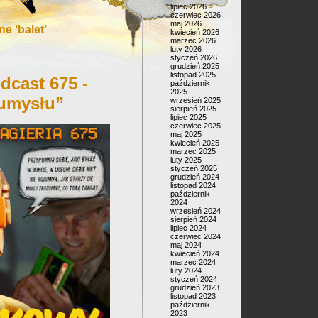
lipiec 2026
czerwiec 2026
maj 2026
e ‘balet’
kwiecień 2026
marzec 2026
luty 2026
styczeń 2026
grudzień 2025
listopad 2025
dcast 675 -
październik
2025
 umysłu”
wrzesień 2025
sierpień 2025
lipiec 2025
czerwiec 2025
maj 2025
kwiecień 2025
marzec 2025
luty 2025
styczeń 2025
grudzień 2024
listopad 2024
październik
2024
wrzesień 2024
sierpień 2024
lipiec 2024
czerwiec 2024
maj 2024
kwiecień 2024
marzec 2024
luty 2024
styczeń 2024
grudzień 2023
listopad 2023
październik
2023