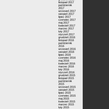
listopad 2017
październik
2017
wrzesień 2017
sierpień 2017
lipiec 2017
czerwiec 2017
maj 2017
kwiecień 2017
marzec 2017
luty 2017
styczeń 2017
grudzień 2016
listopad 2016
październik
2016
wrzesień 2016
sierpień 2016
lipiec 2016
czerwiec 2016
maj 2016
kwiecień 2016
marzec 2016
luty 2016
styczeń 2016
grudzień 2015
listopad 2015
październik
2015
wrzesień 2015
sierpień 2015
lipiec 2015
czerwiec 2015
maj 2015
kwiecień 2015
marzec 2015
luty 2015