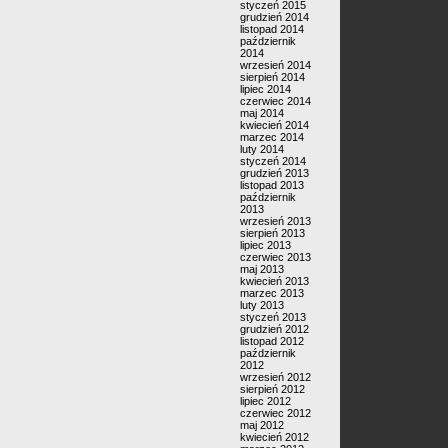
styczeń 2015
grudzień 2014
listopad 2014
październik
2014
wrzesień 2014
sierpień 2014
lipiec 2014
czerwiec 2014
maj 2014
kwiecień 2014
marzec 2014
luty 2014
styczeń 2014
grudzień 2013
listopad 2013
październik
2013
wrzesień 2013
sierpień 2013
lipiec 2013
czerwiec 2013
maj 2013
kwiecień 2013
marzec 2013
luty 2013
styczeń 2013
grudzień 2012
listopad 2012
październik
2012
wrzesień 2012
sierpień 2012
lipiec 2012
czerwiec 2012
maj 2012
kwiecień 2012