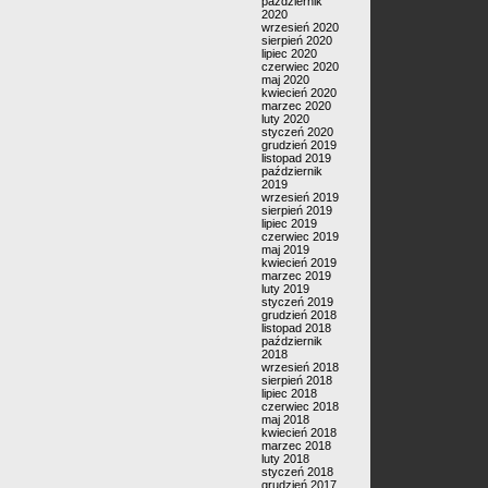
październik
2020
wrzesień 2020
sierpień 2020
lipiec 2020
czerwiec 2020
maj 2020
kwiecień 2020
marzec 2020
luty 2020
styczeń 2020
grudzień 2019
listopad 2019
październik
2019
wrzesień 2019
sierpień 2019
lipiec 2019
czerwiec 2019
maj 2019
kwiecień 2019
marzec 2019
luty 2019
styczeń 2019
grudzień 2018
listopad 2018
październik
2018
wrzesień 2018
sierpień 2018
lipiec 2018
czerwiec 2018
maj 2018
kwiecień 2018
marzec 2018
luty 2018
styczeń 2018
grudzień 2017