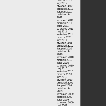
marzec 2012
luty 2012
styczeń 2012
grudzień 2011
listopad 2011
październik
2011
wrzesień 2011
sierpień 2011
lipiec 2011
czerwiec 2011
maj 2011
kwiecień 2011
marzec 2011
luty 2011
styczeń 2011
grudzień 2010
listopad 2010
październik
2010
wrzesień 2010
sierpień 2010
lipiec 2010
czerwiec 2010
maj 2010
kwiecień 2010
marzec 2010
luty 2010
styczeń 2010
grudzień 2009
listopad 2009
październik
2009
wrzesień 2009
sierpień 2009
lipiec 2009
czerwiec 2009
maj 2009