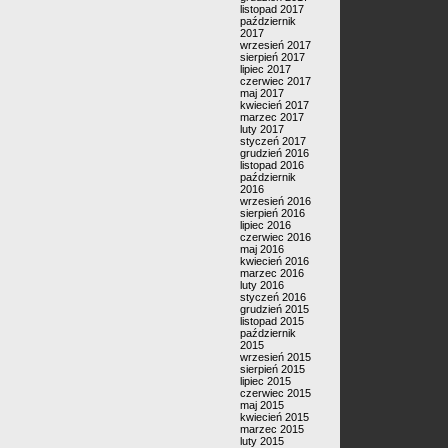
listopad 2017
październik
2017
wrzesień 2017
sierpień 2017
lipiec 2017
czerwiec 2017
maj 2017
kwiecień 2017
marzec 2017
luty 2017
styczeń 2017
grudzień 2016
listopad 2016
październik
2016
wrzesień 2016
sierpień 2016
lipiec 2016
czerwiec 2016
maj 2016
kwiecień 2016
marzec 2016
luty 2016
styczeń 2016
grudzień 2015
listopad 2015
październik
2015
wrzesień 2015
sierpień 2015
lipiec 2015
czerwiec 2015
maj 2015
kwiecień 2015
marzec 2015
luty 2015