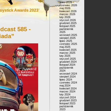
lipiec 2026
czerwiec 2026
maj 2026
oystick Awards 2023’
kwiecień 2026
marzec 2026
luty 2026
styczeń 2026
grudzień 2025
listopad 2025
dcast 585 -
październik
2025
iada”
wrzesień 2025
sierpień 2025
lipiec 2025
czerwiec 2025
maj 2025
kwiecień 2025
marzec 2025
luty 2025
styczeń 2025
grudzień 2024
listopad 2024
październik
2024
wrzesień 2024
sierpień 2024
lipiec 2024
czerwiec 2024
maj 2024
kwiecień 2024
marzec 2024
luty 2024
styczeń 2024
grudzień 2023
listopad 2023
październik
2023