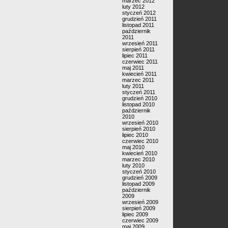
marzec 2012
luty 2012
styczeń 2012
grudzień 2011
listopad 2011
październik
2011
wrzesień 2011
sierpień 2011
lipiec 2011
czerwiec 2011
maj 2011
kwiecień 2011
marzec 2011
luty 2011
styczeń 2011
grudzień 2010
listopad 2010
październik
2010
wrzesień 2010
sierpień 2010
lipiec 2010
czerwiec 2010
maj 2010
kwiecień 2010
marzec 2010
luty 2010
styczeń 2010
grudzień 2009
listopad 2009
październik
2009
wrzesień 2009
sierpień 2009
lipiec 2009
czerwiec 2009
maj 2009