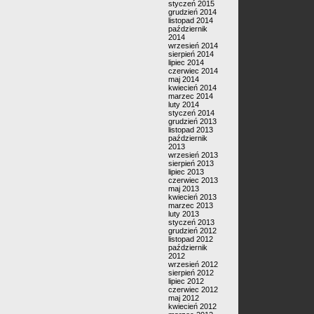
styczeń 2015
grudzień 2014
listopad 2014
październik
2014
wrzesień 2014
sierpień 2014
lipiec 2014
czerwiec 2014
maj 2014
kwiecień 2014
marzec 2014
luty 2014
styczeń 2014
grudzień 2013
listopad 2013
październik
2013
wrzesień 2013
sierpień 2013
lipiec 2013
czerwiec 2013
maj 2013
kwiecień 2013
marzec 2013
luty 2013
styczeń 2013
grudzień 2012
listopad 2012
październik
2012
wrzesień 2012
sierpień 2012
lipiec 2012
czerwiec 2012
maj 2012
kwiecień 2012