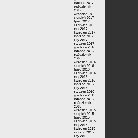
listopad 2017
październik
2017
wrzesień 2017
sierpień 2017
lipiec 2017
czerwiec 2017
maj 2017
kwiecień 2017
marzec 2017
luty 2017
styczeń 2017
grudzień 2016
listopad 2016
październik
2016
wrzesień 2016
sierpień 2016
lipiec 2016
czerwiec 2016
maj 2016
kwiecień 2016
marzec 2016
luty 2016
styczeń 2016
grudzień 2015
listopad 2015
październik
2015
wrzesień 2015
sierpień 2015
lipiec 2015
czerwiec 2015
maj 2015
kwiecień 2015
marzec 2015
luty 2015