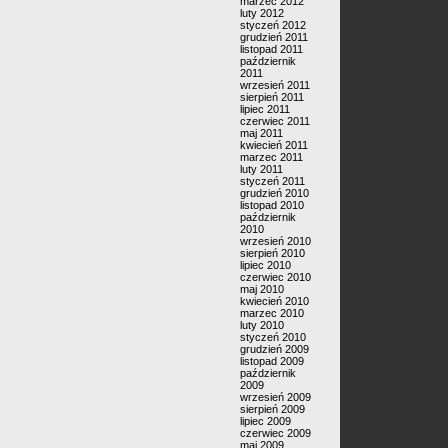
marzec 2012
luty 2012
styczeń 2012
grudzień 2011
listopad 2011
październik
2011
wrzesień 2011
sierpień 2011
lipiec 2011
czerwiec 2011
maj 2011
kwiecień 2011
marzec 2011
luty 2011
styczeń 2011
grudzień 2010
listopad 2010
październik
2010
wrzesień 2010
sierpień 2010
lipiec 2010
czerwiec 2010
maj 2010
kwiecień 2010
marzec 2010
luty 2010
styczeń 2010
grudzień 2009
listopad 2009
październik
2009
wrzesień 2009
sierpień 2009
lipiec 2009
czerwiec 2009
maj 2009