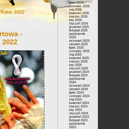
lipiec 2026
czerwiec 2026
maj 2026
Katar 2022’
kwiecień 2026
marzec 2026
luty 2026
styczeń 2026
grudzień 2025
listopad 2025
rtowa -
październik
2025
 2022
wrzesień 2025
sierpień 2025
lipiec 2025
czerwiec 2025
maj 2025
kwiecień 2025
marzec 2025
luty 2025
styczeń 2025
grudzień 2024
listopad 2024
październik
2024
wrzesień 2024
sierpień 2024
lipiec 2024
czerwiec 2024
maj 2024
kwiecień 2024
marzec 2024
luty 2024
styczeń 2024
grudzień 2023
listopad 2023
październik
2023