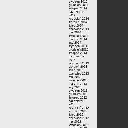
styczeń 2015
grudzień 2014
listopad 2014
październik
2014
wrzesień 2014
sierpień 2014
lipiec 2014
czerwiec 2014
maj 2014
kwiecień 2014
marzec 2014
luty 2014
styczeń 2014
grudzień 2013
listopad 2013
październik
2013
wrzesień 2013
sierpień 2013
lipiec 2013
czerwiec 2013
maj 2013
kwiecień 2013
marzec 2013
luty 2013
styczeń 2013
grudzień 2012
listopad 2012
październik
2012
wrzesień 2012
sierpień 2012
lipiec 2012
czerwiec 2012
maj 2012
kwiecień 2012