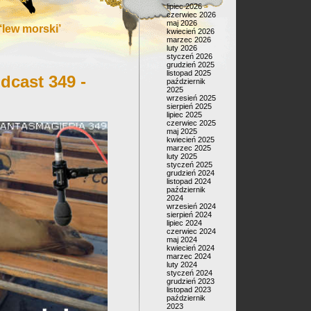
lipiec 2026
czerwiec 2026
maj 2026
lew morski’
kwiecień 2026
marzec 2026
luty 2026
styczeń 2026
grudzień 2025
listopad 2025
dcast 349 -
październik
2025
wrzesień 2025
sierpień 2025
lipiec 2025
czerwiec 2025
maj 2025
kwiecień 2025
marzec 2025
luty 2025
styczeń 2025
grudzień 2024
listopad 2024
październik
2024
wrzesień 2024
sierpień 2024
lipiec 2024
czerwiec 2024
maj 2024
kwiecień 2024
marzec 2024
luty 2024
styczeń 2024
grudzień 2023
listopad 2023
październik
2023