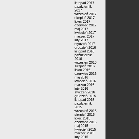
listopad 2017
październik
2017
wrzesień 2017
sierpień 2017
lipiec 2017
czerwiec 2017
maj 2017
kwiecień 2017
marzec 2017
luty 2017
styczeń 2017
grudzień 2016
listopad 2016
październik
2016
wrzesień 2016
sierpień 2016
lipiec 2016
czerwiec 2016
maj 2016
kwiecień 2016
marzec 2016
luty 2016
styczeń 2016
grudzień 2015
listopad 2015
październik
2015
wrzesień 2015
sierpień 2015
lipiec 2015
czerwiec 2015
maj 2015
kwiecień 2015
marzec 2015
luty 2015