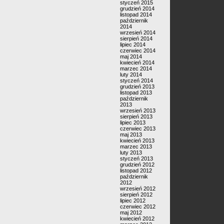
styczeń 2015
grudzień 2014
listopad 2014
październik
2014
wrzesień 2014
sierpień 2014
lipiec 2014
czerwiec 2014
maj 2014
kwiecień 2014
marzec 2014
luty 2014
styczeń 2014
grudzień 2013
listopad 2013
październik
2013
wrzesień 2013
sierpień 2013
lipiec 2013
czerwiec 2013
maj 2013
kwiecień 2013
marzec 2013
luty 2013
styczeń 2013
grudzień 2012
listopad 2012
październik
2012
wrzesień 2012
sierpień 2012
lipiec 2012
czerwiec 2012
maj 2012
kwiecień 2012