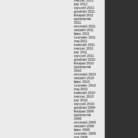
marzec 2012
luty 2012
styczeń 2012
grudzień 2011
listopad 2011
październik
2011
wrzesień 2011
sierpień 2011
lipiec 2011
czerwiec 2011
maj 2011
kwiecień 2011
marzec 2011
luty 2011
styczeń 2011
grudzień 2010
listopad 2010
październik
2010
wrzesień 2010
sierpień 2010
lipiec 2010
czerwiec 2010
maj 2010
kwiecień 2010
marzec 2010
luty 2010
styczeń 2010
grudzień 2009
listopad 2009
październik
2009
wrzesień 2009
sierpień 2009
lipiec 2009
czerwiec 2009
maj 2009