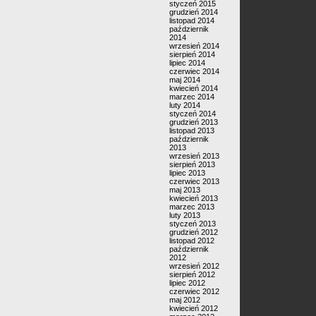
styczeń 2015
grudzień 2014
listopad 2014
październik
2014
wrzesień 2014
sierpień 2014
lipiec 2014
czerwiec 2014
maj 2014
kwiecień 2014
marzec 2014
luty 2014
styczeń 2014
grudzień 2013
listopad 2013
październik
2013
wrzesień 2013
sierpień 2013
lipiec 2013
czerwiec 2013
maj 2013
kwiecień 2013
marzec 2013
luty 2013
styczeń 2013
grudzień 2012
listopad 2012
październik
2012
wrzesień 2012
sierpień 2012
lipiec 2012
czerwiec 2012
maj 2012
kwiecień 2012