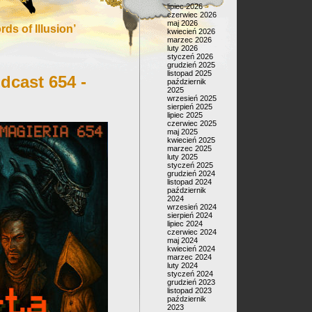
lipiec 2026
czerwiec 2026
maj 2026
ds of Illusion’
kwiecień 2026
marzec 2026
luty 2026
styczeń 2026
grudzień 2025
listopad 2025
dcast 654 -
październik
2025
wrzesień 2025
sierpień 2025
lipiec 2025
czerwiec 2025
maj 2025
kwiecień 2025
marzec 2025
luty 2025
styczeń 2025
grudzień 2024
listopad 2024
październik
2024
wrzesień 2024
sierpień 2024
lipiec 2024
czerwiec 2024
maj 2024
kwiecień 2024
marzec 2024
luty 2024
styczeń 2024
grudzień 2023
listopad 2023
październik
2023