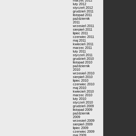
marzec 2012
luty 2012
styczeń 2012
grudzień 2011
listopad 2011
październik
2011
wrzesień 2011
sierpień 2011
lipiec 2011
czerwiec 2011
maj 2011
kwiecień 2011
marzec 2011
luty 2011
styczeń 2011
grudzień 2010
listopad 2010
październik
2010
wrzesień 2010
sierpień 2010
lipiec 2010
czerwiec 2010
maj 2010
kwiecień 2010
marzec 2010
luty 2010
styczeń 2010
grudzień 2009
listopad 2009
październik
2009
wrzesień 2009
sierpień 2009
lipiec 2009
czerwiec 2009
maj 2009