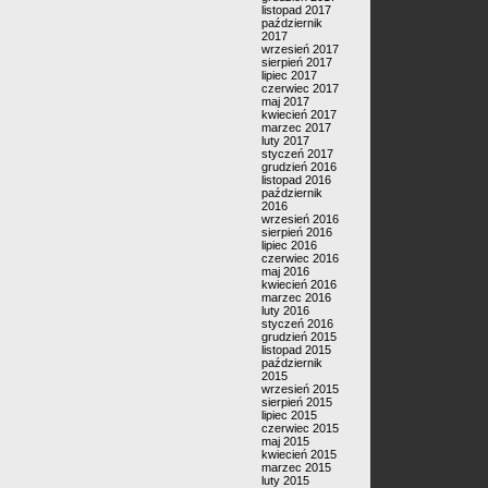
listopad 2017
październik
2017
wrzesień 2017
sierpień 2017
lipiec 2017
czerwiec 2017
maj 2017
kwiecień 2017
marzec 2017
luty 2017
styczeń 2017
grudzień 2016
listopad 2016
październik
2016
wrzesień 2016
sierpień 2016
lipiec 2016
czerwiec 2016
maj 2016
kwiecień 2016
marzec 2016
luty 2016
styczeń 2016
grudzień 2015
listopad 2015
październik
2015
wrzesień 2015
sierpień 2015
lipiec 2015
czerwiec 2015
maj 2015
kwiecień 2015
marzec 2015
luty 2015