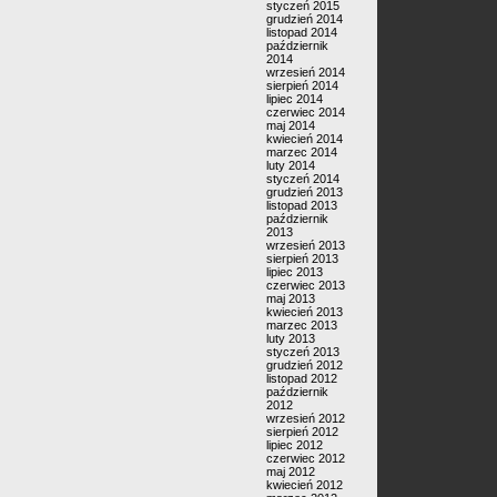
styczeń 2015
grudzień 2014
listopad 2014
październik
2014
wrzesień 2014
sierpień 2014
lipiec 2014
czerwiec 2014
maj 2014
kwiecień 2014
marzec 2014
luty 2014
styczeń 2014
grudzień 2013
listopad 2013
październik
2013
wrzesień 2013
sierpień 2013
lipiec 2013
czerwiec 2013
maj 2013
kwiecień 2013
marzec 2013
luty 2013
styczeń 2013
grudzień 2012
listopad 2012
październik
2012
wrzesień 2012
sierpień 2012
lipiec 2012
czerwiec 2012
maj 2012
kwiecień 2012