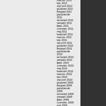
marzec 2012
luty 2012
styczeń 2012
grudzień 2011
listopad 2011
październik
2011
wrzesień 2011
sierpień 2011
lipiec 2011
czerwiec 2011
maj 2011
kwiecień 2011
marzec 2011
luty 2011
styczeń 2011
grudzień 2010
listopad 2010
październik
2010
wrzesień 2010
sierpień 2010
lipiec 2010
czerwiec 2010
maj 2010
kwiecień 2010
marzec 2010
luty 2010
styczeń 2010
grudzień 2009
listopad 2009
październik
2009
wrzesień 2009
sierpień 2009
lipiec 2009
czerwiec 2009
maj 2009