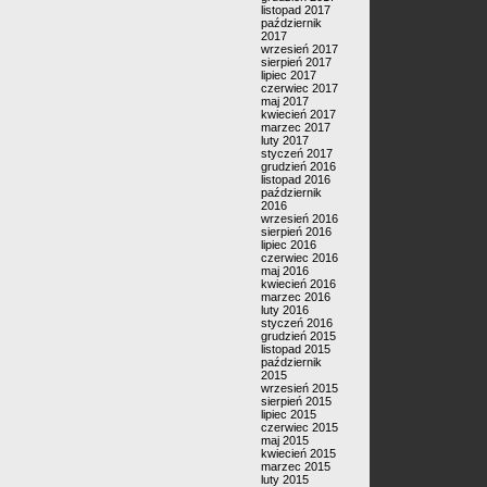
listopad 2017
październik
2017
wrzesień 2017
sierpień 2017
lipiec 2017
czerwiec 2017
maj 2017
kwiecień 2017
marzec 2017
luty 2017
styczeń 2017
grudzień 2016
listopad 2016
październik
2016
wrzesień 2016
sierpień 2016
lipiec 2016
czerwiec 2016
maj 2016
kwiecień 2016
marzec 2016
luty 2016
styczeń 2016
grudzień 2015
listopad 2015
październik
2015
wrzesień 2015
sierpień 2015
lipiec 2015
czerwiec 2015
maj 2015
kwiecień 2015
marzec 2015
luty 2015