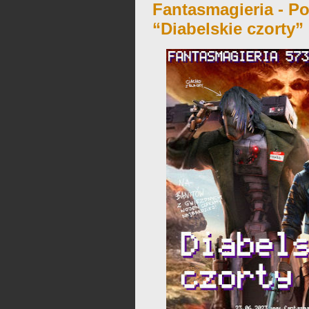
Fantasmagieria - Po
“Diabelskie czorty”