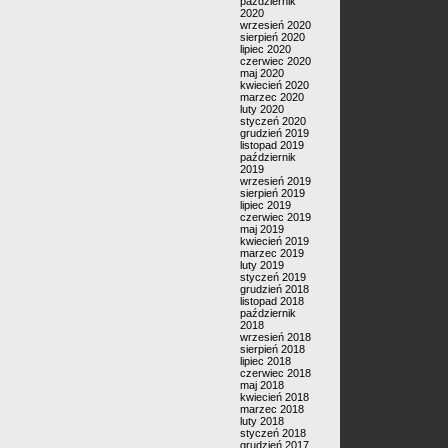
październik
2020
wrzesień 2020
sierpień 2020
lipiec 2020
czerwiec 2020
maj 2020
kwiecień 2020
marzec 2020
luty 2020
styczeń 2020
grudzień 2019
listopad 2019
październik
2019
wrzesień 2019
sierpień 2019
lipiec 2019
czerwiec 2019
maj 2019
kwiecień 2019
marzec 2019
luty 2019
styczeń 2019
grudzień 2018
listopad 2018
październik
2018
wrzesień 2018
sierpień 2018
lipiec 2018
czerwiec 2018
maj 2018
kwiecień 2018
marzec 2018
luty 2018
styczeń 2018
grudzień 2017