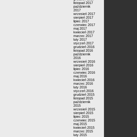
listopad 2017
październik
2017
wrzesień 2017
sierpień 2017
lipiec 2017
czerwiec 2017
maj 2017
kwiecień 2017
marzec 2017
luty 2017
styczeń 2017
grudzień 2016
listopad 2016
październik
2016
wrzesień 2016
sierpień 2016
lipiec 2016
czerwiec 2016
maj 2016
kwiecień 2016
marzec 2016
luty 2016
styczeń 2016
grudzień 2015
listopad 2015
październik
2015
wrzesień 2015
sierpień 2015
lipiec 2015
czerwiec 2015
maj 2015
kwiecień 2015
marzec 2015
luty 2015