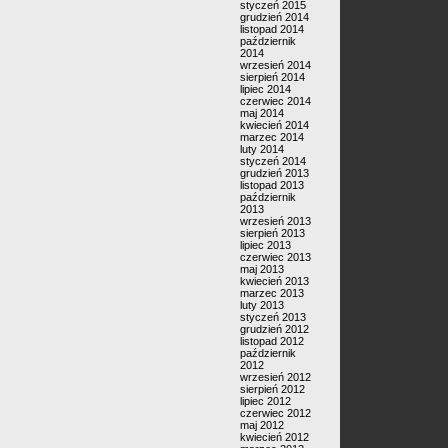
styczeń 2015
grudzień 2014
listopad 2014
październik
2014
wrzesień 2014
sierpień 2014
lipiec 2014
czerwiec 2014
maj 2014
kwiecień 2014
marzec 2014
luty 2014
styczeń 2014
grudzień 2013
listopad 2013
październik
2013
wrzesień 2013
sierpień 2013
lipiec 2013
czerwiec 2013
maj 2013
kwiecień 2013
marzec 2013
luty 2013
styczeń 2013
grudzień 2012
listopad 2012
październik
2012
wrzesień 2012
sierpień 2012
lipiec 2012
czerwiec 2012
maj 2012
kwiecień 2012