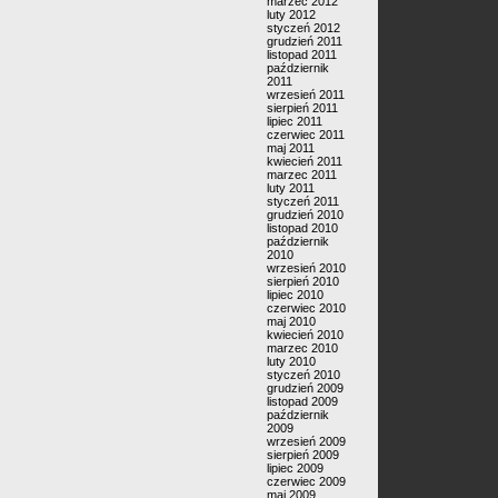
marzec 2012
luty 2012
styczeń 2012
grudzień 2011
listopad 2011
październik
2011
wrzesień 2011
sierpień 2011
lipiec 2011
czerwiec 2011
maj 2011
kwiecień 2011
marzec 2011
luty 2011
styczeń 2011
grudzień 2010
listopad 2010
październik
2010
wrzesień 2010
sierpień 2010
lipiec 2010
czerwiec 2010
maj 2010
kwiecień 2010
marzec 2010
luty 2010
styczeń 2010
grudzień 2009
listopad 2009
październik
2009
wrzesień 2009
sierpień 2009
lipiec 2009
czerwiec 2009
maj 2009