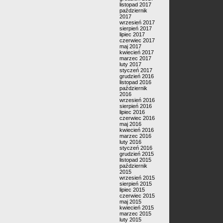
listopad 2017
październik
2017
wrzesień 2017
sierpień 2017
lipiec 2017
czerwiec 2017
maj 2017
kwiecień 2017
marzec 2017
luty 2017
styczeń 2017
grudzień 2016
listopad 2016
październik
2016
wrzesień 2016
sierpień 2016
lipiec 2016
czerwiec 2016
maj 2016
kwiecień 2016
marzec 2016
luty 2016
styczeń 2016
grudzień 2015
listopad 2015
październik
2015
wrzesień 2015
sierpień 2015
lipiec 2015
czerwiec 2015
maj 2015
kwiecień 2015
marzec 2015
luty 2015