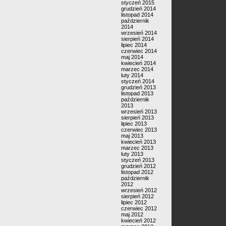
styczeń 2015
grudzień 2014
listopad 2014
październik
2014
wrzesień 2014
sierpień 2014
lipiec 2014
czerwiec 2014
maj 2014
kwiecień 2014
marzec 2014
luty 2014
styczeń 2014
grudzień 2013
listopad 2013
październik
2013
wrzesień 2013
sierpień 2013
lipiec 2013
czerwiec 2013
maj 2013
kwiecień 2013
marzec 2013
luty 2013
styczeń 2013
grudzień 2012
listopad 2012
październik
2012
wrzesień 2012
sierpień 2012
lipiec 2012
czerwiec 2012
maj 2012
kwiecień 2012