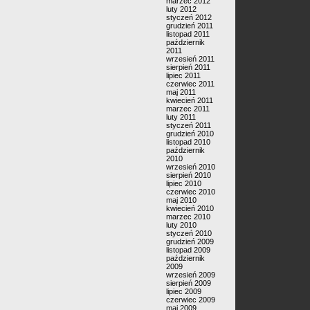
marzec 2012
luty 2012
styczeń 2012
grudzień 2011
listopad 2011
październik
2011
wrzesień 2011
sierpień 2011
lipiec 2011
czerwiec 2011
maj 2011
kwiecień 2011
marzec 2011
luty 2011
styczeń 2011
grudzień 2010
listopad 2010
październik
2010
wrzesień 2010
sierpień 2010
lipiec 2010
czerwiec 2010
maj 2010
kwiecień 2010
marzec 2010
luty 2010
styczeń 2010
grudzień 2009
listopad 2009
październik
2009
wrzesień 2009
sierpień 2009
lipiec 2009
czerwiec 2009
maj 2009