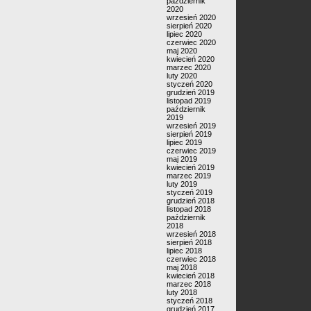
październik
2020
wrzesień 2020
sierpień 2020
lipiec 2020
czerwiec 2020
maj 2020
kwiecień 2020
marzec 2020
luty 2020
styczeń 2020
grudzień 2019
listopad 2019
październik
2019
wrzesień 2019
sierpień 2019
lipiec 2019
czerwiec 2019
maj 2019
kwiecień 2019
marzec 2019
luty 2019
styczeń 2019
grudzień 2018
listopad 2018
październik
2018
wrzesień 2018
sierpień 2018
lipiec 2018
czerwiec 2018
maj 2018
kwiecień 2018
marzec 2018
luty 2018
styczeń 2018
grudzień 2017