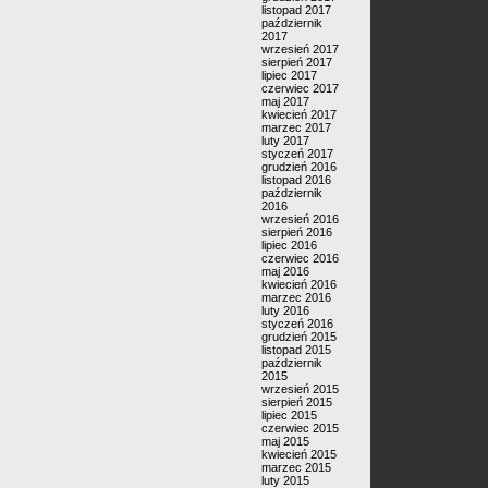
listopad 2017
październik
2017
wrzesień 2017
sierpień 2017
lipiec 2017
czerwiec 2017
maj 2017
kwiecień 2017
marzec 2017
luty 2017
styczeń 2017
grudzień 2016
listopad 2016
październik
2016
wrzesień 2016
sierpień 2016
lipiec 2016
czerwiec 2016
maj 2016
kwiecień 2016
marzec 2016
luty 2016
styczeń 2016
grudzień 2015
listopad 2015
październik
2015
wrzesień 2015
sierpień 2015
lipiec 2015
czerwiec 2015
maj 2015
kwiecień 2015
marzec 2015
luty 2015