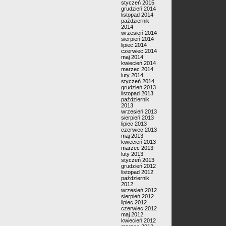
styczeń 2015
grudzień 2014
listopad 2014
październik
2014
wrzesień 2014
sierpień 2014
lipiec 2014
czerwiec 2014
maj 2014
kwiecień 2014
marzec 2014
luty 2014
styczeń 2014
grudzień 2013
listopad 2013
październik
2013
wrzesień 2013
sierpień 2013
lipiec 2013
czerwiec 2013
maj 2013
kwiecień 2013
marzec 2013
luty 2013
styczeń 2013
grudzień 2012
listopad 2012
październik
2012
wrzesień 2012
sierpień 2012
lipiec 2012
czerwiec 2012
maj 2012
kwiecień 2012