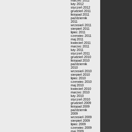
marzec 2012
luty 2012
styczeń 2012
grudzień 2011
listopad 2011
październik
2011
wrzesień 2011
sierpień 2011
lipiec 2011
czerwiec 2011
maj 2011
kwiecień 2011
marzec 2011
luty 2011
styczeń 2011
grudzień 2010
listopad 2010
październik
2010
wrzesień 2010
sierpień 2010
lipiec 2010
czerwiec 2010
maj 2010
kwiecień 2010
marzec 2010
luty 2010
styczeń 2010
grudzień 2009
listopad 2009
październik
2009
wrzesień 2009
sierpień 2009
lipiec 2009
czerwiec 2009
maj 2009