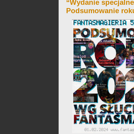
“Wydanie specjalne
Podsumowanie roku