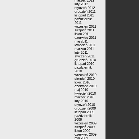
marzec 2012
luty 2012
styczeń 2012
grudzień 2011
listopad 2011
październik
2011
wrzesień 2011
sierpień 2011
lipiec 2011
czerwiec 2011
maj 2011
kwiecień 2011
marzec 2011
luty 2011
styczeń 2011
grudzień 2010
listopad 2010
październik
2010
wrzesień 2010
sierpień 2010
lipiec 2010
czerwiec 2010
maj 2010
kwiecień 2010
marzec 2010
luty 2010
styczeń 2010
grudzień 2009
listopad 2009
październik
2009
wrzesień 2009
sierpień 2009
lipiec 2009
czerwiec 2009
maj 2009