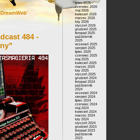
lipiec 2026
czerwiec 2026
maj 2026
 ‘DreamWeb’
kwiecień 2026
marzec 2026
luty 2026
styczeń 2026
grudzień 2025
listopad 2025
dcast 484 -
październik
2025
any”
wrzesień 2025
sierpień 2025
lipiec 2025
czerwiec 2025
maj 2025
kwiecień 2025
marzec 2025
luty 2025
styczeń 2025
grudzień 2024
listopad 2024
październik
2024
wrzesień 2024
sierpień 2024
lipiec 2024
czerwiec 2024
maj 2024
kwiecień 2024
marzec 2024
luty 2024
styczeń 2024
grudzień 2023
listopad 2023
październik
2023