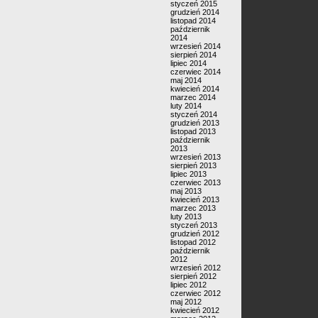
styczeń 2015
grudzień 2014
listopad 2014
październik
2014
wrzesień 2014
sierpień 2014
lipiec 2014
czerwiec 2014
maj 2014
kwiecień 2014
marzec 2014
luty 2014
styczeń 2014
grudzień 2013
listopad 2013
październik
2013
wrzesień 2013
sierpień 2013
lipiec 2013
czerwiec 2013
maj 2013
kwiecień 2013
marzec 2013
luty 2013
styczeń 2013
grudzień 2012
listopad 2012
październik
2012
wrzesień 2012
sierpień 2012
lipiec 2012
czerwiec 2012
maj 2012
kwiecień 2012