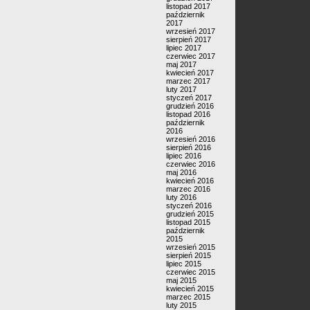
listopad 2017
październik
2017
wrzesień 2017
sierpień 2017
lipiec 2017
czerwiec 2017
maj 2017
kwiecień 2017
marzec 2017
luty 2017
styczeń 2017
grudzień 2016
listopad 2016
październik
2016
wrzesień 2016
sierpień 2016
lipiec 2016
czerwiec 2016
maj 2016
kwiecień 2016
marzec 2016
luty 2016
styczeń 2016
grudzień 2015
listopad 2015
październik
2015
wrzesień 2015
sierpień 2015
lipiec 2015
czerwiec 2015
maj 2015
kwiecień 2015
marzec 2015
luty 2015