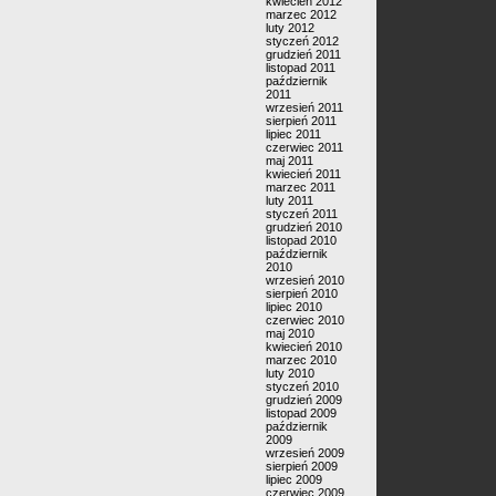
kwiecień 2012
marzec 2012
luty 2012
styczeń 2012
grudzień 2011
listopad 2011
październik
2011
wrzesień 2011
sierpień 2011
lipiec 2011
czerwiec 2011
maj 2011
kwiecień 2011
marzec 2011
luty 2011
styczeń 2011
grudzień 2010
listopad 2010
październik
2010
wrzesień 2010
sierpień 2010
lipiec 2010
czerwiec 2010
maj 2010
kwiecień 2010
marzec 2010
luty 2010
styczeń 2010
grudzień 2009
listopad 2009
październik
2009
wrzesień 2009
sierpień 2009
lipiec 2009
czerwiec 2009