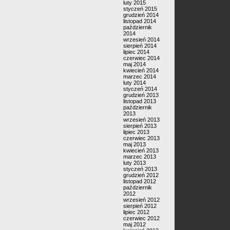
luty 2015
styczeń 2015
grudzień 2014
listopad 2014
październik
2014
wrzesień 2014
sierpień 2014
lipiec 2014
czerwiec 2014
maj 2014
kwiecień 2014
marzec 2014
luty 2014
styczeń 2014
grudzień 2013
listopad 2013
październik
2013
wrzesień 2013
sierpień 2013
lipiec 2013
czerwiec 2013
maj 2013
kwiecień 2013
marzec 2013
luty 2013
styczeń 2013
grudzień 2012
listopad 2012
październik
2012
wrzesień 2012
sierpień 2012
lipiec 2012
czerwiec 2012
maj 2012