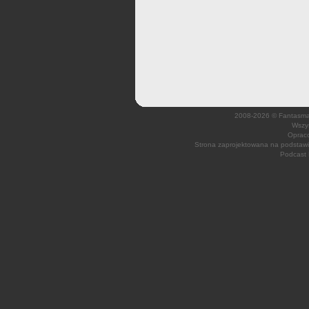
2008-2026 © Fantasmagi
Wszys
Opraco
Strona zaprojektowana na podsta
Podcast