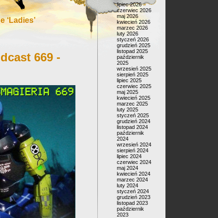
lipiec 2026
czerwiec 2026
maj 2026
 ‘Ladies’
kwiecień 2026
marzec 2026
luty 2026
styczeń 2026
grudzień 2025
listopad 2025
dcast 669 -
październik
2025
wrzesień 2025
sierpień 2025
lipiec 2025
czerwiec 2025
maj 2025
kwiecień 2025
marzec 2025
luty 2025
styczeń 2025
grudzień 2024
listopad 2024
październik
2024
wrzesień 2024
sierpień 2024
lipiec 2024
czerwiec 2024
maj 2024
kwiecień 2024
marzec 2024
luty 2024
styczeń 2024
grudzień 2023
listopad 2023
październik
2023