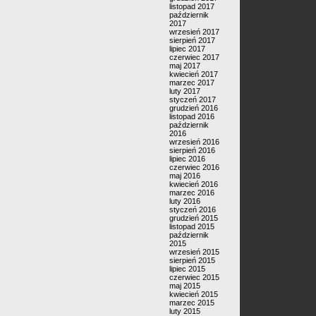
listopad 2017
październik
2017
wrzesień 2017
sierpień 2017
lipiec 2017
czerwiec 2017
maj 2017
kwiecień 2017
marzec 2017
luty 2017
styczeń 2017
grudzień 2016
listopad 2016
październik
2016
wrzesień 2016
sierpień 2016
lipiec 2016
czerwiec 2016
maj 2016
kwiecień 2016
marzec 2016
luty 2016
styczeń 2016
grudzień 2015
listopad 2015
październik
2015
wrzesień 2015
sierpień 2015
lipiec 2015
czerwiec 2015
maj 2015
kwiecień 2015
marzec 2015
luty 2015