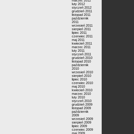
marzec 2012
luty 2012
styczeń 2012
grudzień 2011
listopad 2011
październik
2011
wrzesień 2011
sierpień 2011
lipiec 2011
czerwiec 2011
maj 2011
kwiecień 2011
marzec 2011
luty 2011
styczeń 2011
grudzień 2010
listopad 2010
październik
2010
wrzesień 2010
sierpień 2010
lipiec 2010
czerwiec 2010
maj 2010
kwiecień 2010
marzec 2010
luty 2010
styczeń 2010
grudzień 2009
listopad 2009
październik
2009
wrzesień 2009
sierpień 2009
lipiec 2009
czerwiec 2009
maj 2009