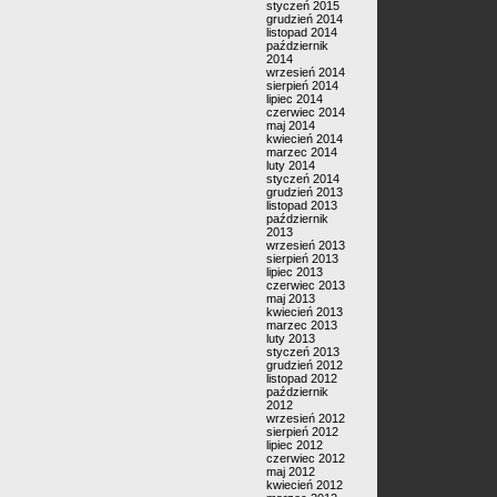
styczeń 2015
grudzień 2014
listopad 2014
październik
2014
wrzesień 2014
sierpień 2014
lipiec 2014
czerwiec 2014
maj 2014
kwiecień 2014
marzec 2014
luty 2014
styczeń 2014
grudzień 2013
listopad 2013
październik
2013
wrzesień 2013
sierpień 2013
lipiec 2013
czerwiec 2013
maj 2013
kwiecień 2013
marzec 2013
luty 2013
styczeń 2013
grudzień 2012
listopad 2012
październik
2012
wrzesień 2012
sierpień 2012
lipiec 2012
czerwiec 2012
maj 2012
kwiecień 2012