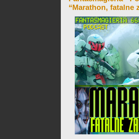
“Marathon, fatalne 