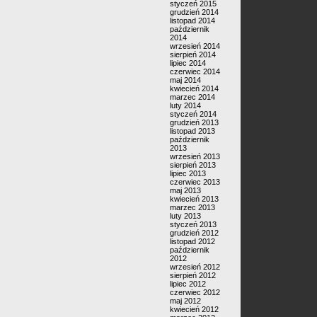
styczeń 2015
grudzień 2014
listopad 2014
październik
2014
wrzesień 2014
sierpień 2014
lipiec 2014
czerwiec 2014
maj 2014
kwiecień 2014
marzec 2014
luty 2014
styczeń 2014
grudzień 2013
listopad 2013
październik
2013
wrzesień 2013
sierpień 2013
lipiec 2013
czerwiec 2013
maj 2013
kwiecień 2013
marzec 2013
luty 2013
styczeń 2013
grudzień 2012
listopad 2012
październik
2012
wrzesień 2012
sierpień 2012
lipiec 2012
czerwiec 2012
maj 2012
kwiecień 2012