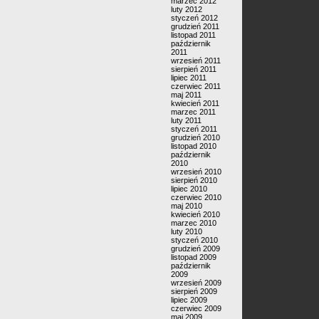
marzec 2012
luty 2012
styczeń 2012
grudzień 2011
listopad 2011
październik
2011
wrzesień 2011
sierpień 2011
lipiec 2011
czerwiec 2011
maj 2011
kwiecień 2011
marzec 2011
luty 2011
styczeń 2011
grudzień 2010
listopad 2010
październik
2010
wrzesień 2010
sierpień 2010
lipiec 2010
czerwiec 2010
maj 2010
kwiecień 2010
marzec 2010
luty 2010
styczeń 2010
grudzień 2009
listopad 2009
październik
2009
wrzesień 2009
sierpień 2009
lipiec 2009
czerwiec 2009
maj 2009