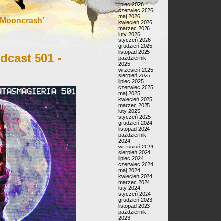
lipiec 2026
czerwiec 2026
maj 2026
‘Mooncrash’
kwiecień 2026
marzec 2026
luty 2026
styczeń 2026
grudzień 2025
listopad 2025
dcast 501 -
październik
2025
wrzesień 2025
sierpień 2025
lipiec 2025
czerwiec 2025
maj 2025
kwiecień 2025
marzec 2025
luty 2025
styczeń 2025
grudzień 2024
listopad 2024
październik
2024
wrzesień 2024
sierpień 2024
lipiec 2024
czerwiec 2024
maj 2024
kwiecień 2024
marzec 2024
luty 2024
styczeń 2024
grudzień 2023
listopad 2023
październik
2023