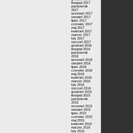
listopad 2017
październik
2017
wrzesień 2017
sierpień 2017
lipiec 2017
czerwiec 2017
maj 2017
kwiecień 2017
marzec 2017
luty 2017
styczeń 2017
grudzień 2016
listopad 2016
październik
2016
wrzesień 2016
sierpień 2016
lipiec 2016
czerwiec 2016
maj 2016
kwiecień 2016
marzec 2016
luty 2016
styczeń 2016
grudzień 2015
listopad 2015
październik
2015
wrzesień 2015
sierpień 2015
lipiec 2015
czerwiec 2015
maj 2015
kwiecień 2015
marzec 2015
luty 2015