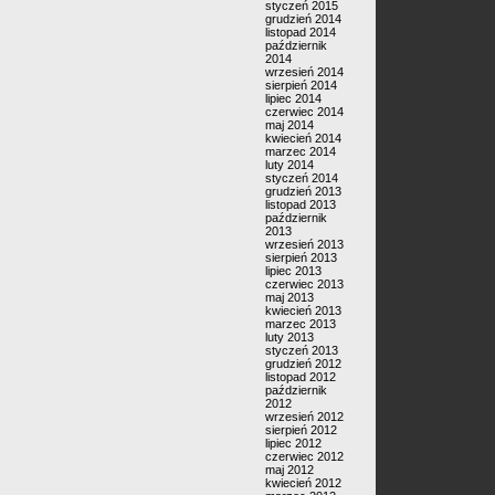
styczeń 2015
grudzień 2014
listopad 2014
październik
2014
wrzesień 2014
sierpień 2014
lipiec 2014
czerwiec 2014
maj 2014
kwiecień 2014
marzec 2014
luty 2014
styczeń 2014
grudzień 2013
listopad 2013
październik
2013
wrzesień 2013
sierpień 2013
lipiec 2013
czerwiec 2013
maj 2013
kwiecień 2013
marzec 2013
luty 2013
styczeń 2013
grudzień 2012
listopad 2012
październik
2012
wrzesień 2012
sierpień 2012
lipiec 2012
czerwiec 2012
maj 2012
kwiecień 2012