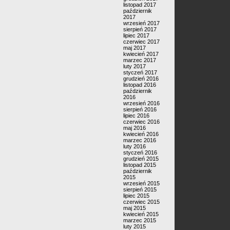
listopad 2017
październik
2017
wrzesień 2017
sierpień 2017
lipiec 2017
czerwiec 2017
maj 2017
kwiecień 2017
marzec 2017
luty 2017
styczeń 2017
grudzień 2016
listopad 2016
październik
2016
wrzesień 2016
sierpień 2016
lipiec 2016
czerwiec 2016
maj 2016
kwiecień 2016
marzec 2016
luty 2016
styczeń 2016
grudzień 2015
listopad 2015
październik
2015
wrzesień 2015
sierpień 2015
lipiec 2015
czerwiec 2015
maj 2015
kwiecień 2015
marzec 2015
luty 2015