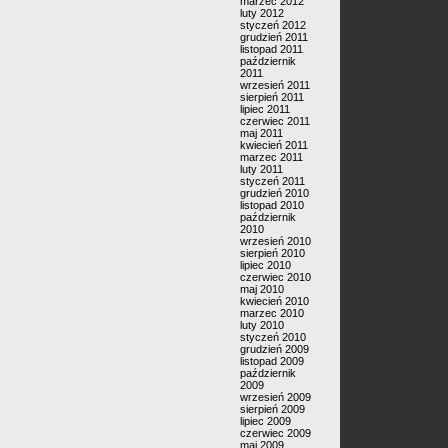
marzec 2012
luty 2012
styczeń 2012
grudzień 2011
listopad 2011
październik
2011
wrzesień 2011
sierpień 2011
lipiec 2011
czerwiec 2011
maj 2011
kwiecień 2011
marzec 2011
luty 2011
styczeń 2011
grudzień 2010
listopad 2010
październik
2010
wrzesień 2010
sierpień 2010
lipiec 2010
czerwiec 2010
maj 2010
kwiecień 2010
marzec 2010
luty 2010
styczeń 2010
grudzień 2009
listopad 2009
październik
2009
wrzesień 2009
sierpień 2009
lipiec 2009
czerwiec 2009
maj 2009