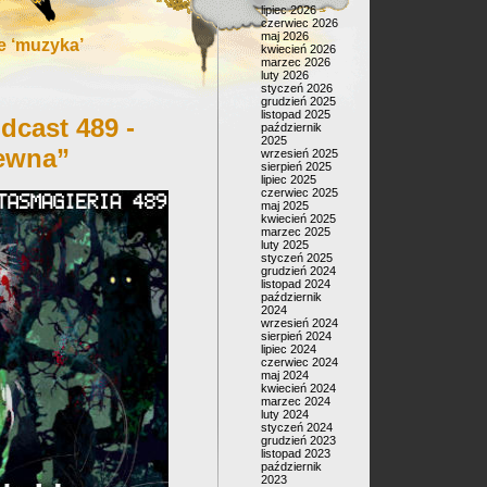
lipiec 2026
czerwiec 2026
maj 2026
 ‘muzyka’
kwiecień 2026
marzec 2026
luty 2026
styczeń 2026
grudzień 2025
listopad 2025
dcast 489 -
październik
2025
rewna”
wrzesień 2025
sierpień 2025
lipiec 2025
czerwiec 2025
maj 2025
kwiecień 2025
marzec 2025
luty 2025
styczeń 2025
grudzień 2024
listopad 2024
październik
2024
wrzesień 2024
sierpień 2024
lipiec 2024
czerwiec 2024
maj 2024
kwiecień 2024
marzec 2024
luty 2024
styczeń 2024
grudzień 2023
listopad 2023
październik
2023