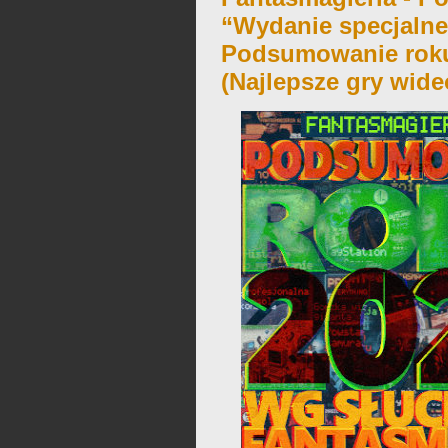
“Wydanie specjalne
Podsumowanie roku
(Najlepsze gry wide