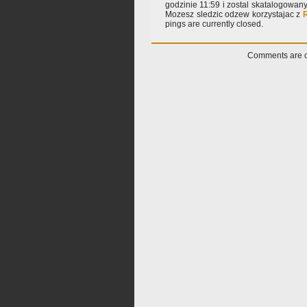
godzinie 11:59 i zostal skatalogowan
Mozesz sledzic odzew korzystajac z
pings are currently closed.
Comments are c