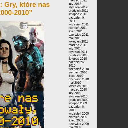
marzec 2012
 Gry, które nas
luty 2012
styczeń 2012
2000-2010”
grudzień 2011
listopad 2011
październik
2011
wrzesień 2011
sierpień 2011
lipiec 2011
czerwiec 2011
maj 2011
kwiecień 2011
marzec 2011
luty 2011
styczeń 2011
grudzień 2010
listopad 2010
październik
2010
wrzesień 2010
sierpień 2010
lipiec 2010
czerwiec 2010
maj 2010
kwiecień 2010
marzec 2010
luty 2010
styczeń 2010
grudzień 2009
listopad 2009
październik
2009
wrzesień 2009
sierpień 2009
lipiec 2009
czerwiec 2009
maj 2009