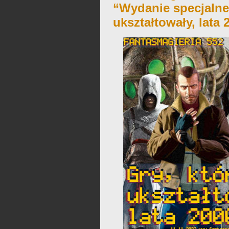
“Wydanie specjalne:
ukształtowały, lata 