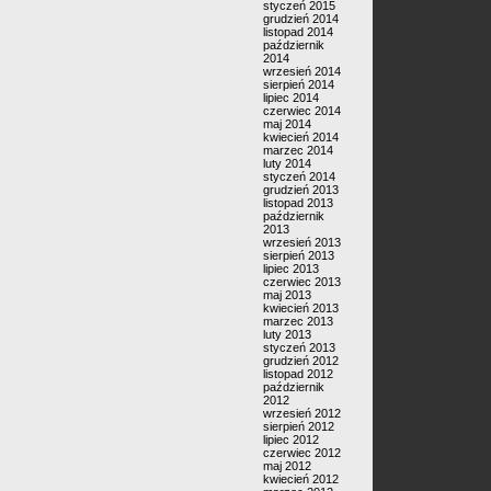
styczeń 2015
grudzień 2014
listopad 2014
październik
2014
wrzesień 2014
sierpień 2014
lipiec 2014
czerwiec 2014
maj 2014
kwiecień 2014
marzec 2014
luty 2014
styczeń 2014
grudzień 2013
listopad 2013
październik
2013
wrzesień 2013
sierpień 2013
lipiec 2013
czerwiec 2013
maj 2013
kwiecień 2013
marzec 2013
luty 2013
styczeń 2013
grudzień 2012
listopad 2012
październik
2012
wrzesień 2012
sierpień 2012
lipiec 2012
czerwiec 2012
maj 2012
kwiecień 2012