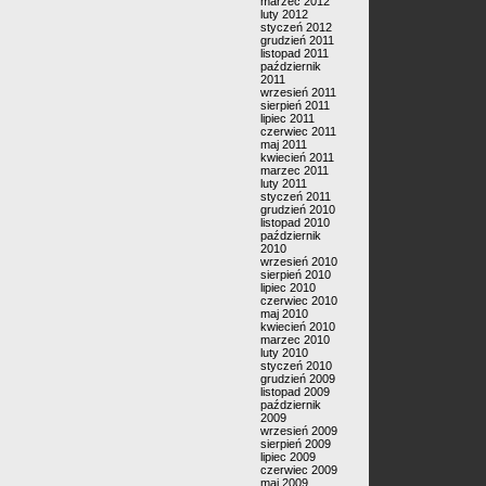
marzec 2012
luty 2012
styczeń 2012
grudzień 2011
listopad 2011
październik
2011
wrzesień 2011
sierpień 2011
lipiec 2011
czerwiec 2011
maj 2011
kwiecień 2011
marzec 2011
luty 2011
styczeń 2011
grudzień 2010
listopad 2010
październik
2010
wrzesień 2010
sierpień 2010
lipiec 2010
czerwiec 2010
maj 2010
kwiecień 2010
marzec 2010
luty 2010
styczeń 2010
grudzień 2009
listopad 2009
październik
2009
wrzesień 2009
sierpień 2009
lipiec 2009
czerwiec 2009
maj 2009