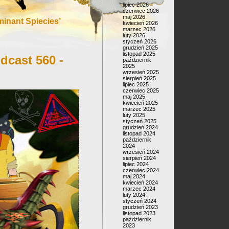
lipiec 2026
czerwiec 2026
maj 2026
inant Spiecies’
kwiecień 2026
marzec 2026
luty 2026
styczeń 2026
grudzień 2025
listopad 2025
dcast 560 -
październik
2025
wrzesień 2025
sierpień 2025
lipiec 2025
czerwiec 2025
maj 2025
kwiecień 2025
marzec 2025
luty 2025
styczeń 2025
grudzień 2024
listopad 2024
październik
2024
wrzesień 2024
sierpień 2024
lipiec 2024
czerwiec 2024
maj 2024
kwiecień 2024
marzec 2024
luty 2024
styczeń 2024
grudzień 2023
listopad 2023
październik
2023