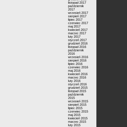
listopad 2017
październik
2017
wrzesień 2017
sierpień 2017
lipiec 2017
czerwiec 2017
maj 2017
kwiecień 2017
marzec 2017
luty 2017
styczeń 2017
grudzień 2016
listopad 2016
październik
2016
wrzesień 2016
sierpień 2016
lipiec 2016
czerwiec 2016
maj 2016
kwiecień 2016
marzec 2016
luty 2016
styczeń 2016
grudzień 2015
listopad 2015
październik
2015
wrzesień 2015
sierpień 2015
lipiec 2015
czerwiec 2015
maj 2015
kwiecień 2015
marzec 2015
luty 2015