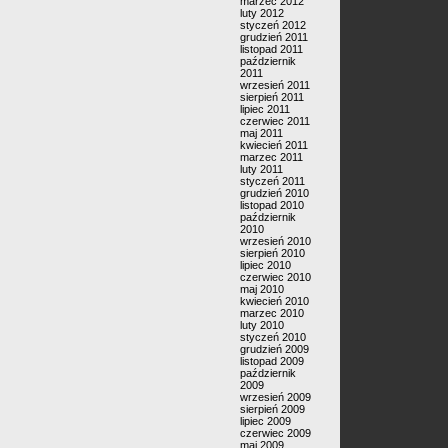
marzec 2012
luty 2012
styczeń 2012
grudzień 2011
listopad 2011
październik
2011
wrzesień 2011
sierpień 2011
lipiec 2011
czerwiec 2011
maj 2011
kwiecień 2011
marzec 2011
luty 2011
styczeń 2011
grudzień 2010
listopad 2010
październik
2010
wrzesień 2010
sierpień 2010
lipiec 2010
czerwiec 2010
maj 2010
kwiecień 2010
marzec 2010
luty 2010
styczeń 2010
grudzień 2009
listopad 2009
październik
2009
wrzesień 2009
sierpień 2009
lipiec 2009
czerwiec 2009
maj 2009