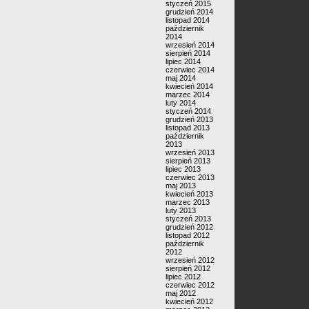
styczeń 2015
grudzień 2014
listopad 2014
październik
2014
wrzesień 2014
sierpień 2014
lipiec 2014
czerwiec 2014
maj 2014
kwiecień 2014
marzec 2014
luty 2014
styczeń 2014
grudzień 2013
listopad 2013
październik
2013
wrzesień 2013
sierpień 2013
lipiec 2013
czerwiec 2013
maj 2013
kwiecień 2013
marzec 2013
luty 2013
styczeń 2013
grudzień 2012
listopad 2012
październik
2012
wrzesień 2012
sierpień 2012
lipiec 2012
czerwiec 2012
maj 2012
kwiecień 2012