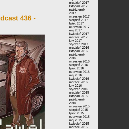
grudzień 2017
listopad 2017
październik
2017
dcast 436 -
wrzesień 2017
sierpień 2017
lipiec 2017
czerwiec 2017
maj 2017
kwiecień 2017
marzec 2017
luty 2017
styczeń 2017
grudzień 2016
listopad 2016
październik
2016
wrzesień 2016
sierpień 2016
lipiec 2016
czerwiec 2016
maj 2016
kwiecień 2016
marzec 2016
luty 2016
styczeń 2016
grudzień 2015
listopad 2015
październik
2015
wrzesień 2015
sierpień 2015
lipiec 2015
czerwiec 2015
maj 2015
kwiecień 2015
marzec 2015