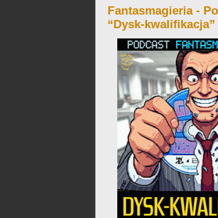
Fantasmagieria - Po
“Dysk-kwalifikacja”