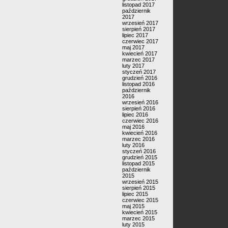
listopad 2017
październik
2017
wrzesień 2017
sierpień 2017
lipiec 2017
czerwiec 2017
maj 2017
kwiecień 2017
marzec 2017
luty 2017
styczeń 2017
grudzień 2016
listopad 2016
październik
2016
wrzesień 2016
sierpień 2016
lipiec 2016
czerwiec 2016
maj 2016
kwiecień 2016
marzec 2016
luty 2016
styczeń 2016
grudzień 2015
listopad 2015
październik
2015
wrzesień 2015
sierpień 2015
lipiec 2015
czerwiec 2015
maj 2015
kwiecień 2015
marzec 2015
luty 2015