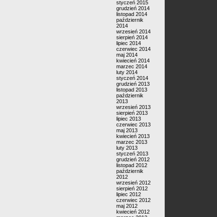
styczeń 2015
grudzień 2014
listopad 2014
październik
2014
wrzesień 2014
sierpień 2014
lipiec 2014
czerwiec 2014
maj 2014
kwiecień 2014
marzec 2014
luty 2014
styczeń 2014
grudzień 2013
listopad 2013
październik
2013
wrzesień 2013
sierpień 2013
lipiec 2013
czerwiec 2013
maj 2013
kwiecień 2013
marzec 2013
luty 2013
styczeń 2013
grudzień 2012
listopad 2012
październik
2012
wrzesień 2012
sierpień 2012
lipiec 2012
czerwiec 2012
maj 2012
kwiecień 2012