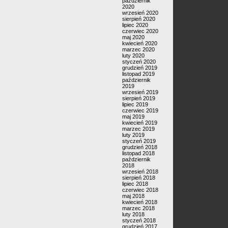
październik
2020
wrzesień 2020
sierpień 2020
lipiec 2020
czerwiec 2020
maj 2020
kwiecień 2020
marzec 2020
luty 2020
styczeń 2020
grudzień 2019
listopad 2019
październik
2019
wrzesień 2019
sierpień 2019
lipiec 2019
czerwiec 2019
maj 2019
kwiecień 2019
marzec 2019
luty 2019
styczeń 2019
grudzień 2018
listopad 2018
październik
2018
wrzesień 2018
sierpień 2018
lipiec 2018
czerwiec 2018
maj 2018
kwiecień 2018
marzec 2018
luty 2018
styczeń 2018
grudzień 2017