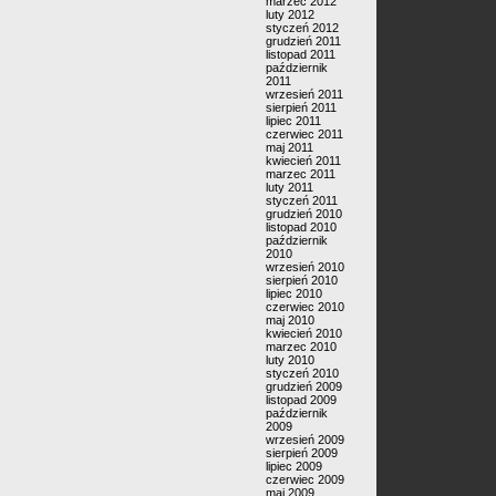
marzec 2012
luty 2012
styczeń 2012
grudzień 2011
listopad 2011
październik
2011
wrzesień 2011
sierpień 2011
lipiec 2011
czerwiec 2011
maj 2011
kwiecień 2011
marzec 2011
luty 2011
styczeń 2011
grudzień 2010
listopad 2010
październik
2010
wrzesień 2010
sierpień 2010
lipiec 2010
czerwiec 2010
maj 2010
kwiecień 2010
marzec 2010
luty 2010
styczeń 2010
grudzień 2009
listopad 2009
październik
2009
wrzesień 2009
sierpień 2009
lipiec 2009
czerwiec 2009
maj 2009