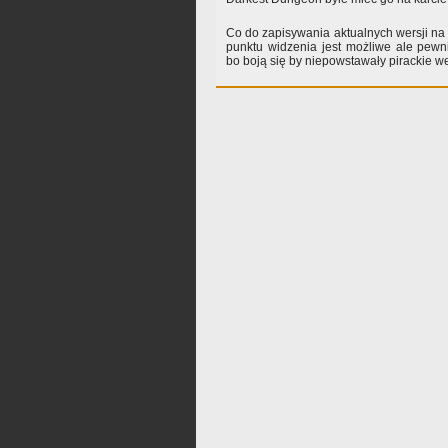
Co do zapisywania aktualnych wersji na k
punktu widzenia jest możliwe ale pewn
bo boją się by niepowstawały pirackie we