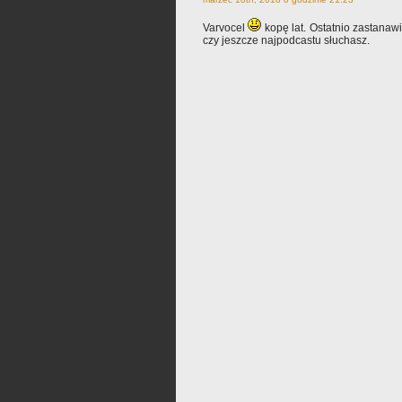
Varvocel
kopę lat. Ostatnio zastanawi
czy jeszcze najpodcastu słuchasz.