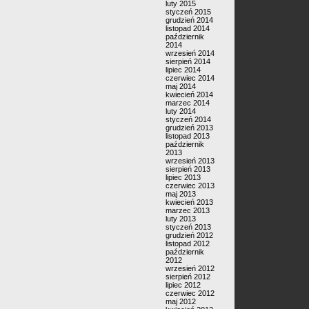
luty 2015
styczeń 2015
grudzień 2014
listopad 2014
październik
2014
wrzesień 2014
sierpień 2014
lipiec 2014
czerwiec 2014
maj 2014
kwiecień 2014
marzec 2014
luty 2014
styczeń 2014
grudzień 2013
listopad 2013
październik
2013
wrzesień 2013
sierpień 2013
lipiec 2013
czerwiec 2013
maj 2013
kwiecień 2013
marzec 2013
luty 2013
styczeń 2013
grudzień 2012
listopad 2012
październik
2012
wrzesień 2012
sierpień 2012
lipiec 2012
czerwiec 2012
maj 2012