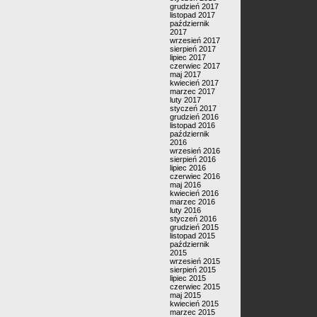
grudzień 2017
listopad 2017
październik
2017
wrzesień 2017
sierpień 2017
lipiec 2017
czerwiec 2017
maj 2017
kwiecień 2017
marzec 2017
luty 2017
styczeń 2017
grudzień 2016
listopad 2016
październik
2016
wrzesień 2016
sierpień 2016
lipiec 2016
czerwiec 2016
maj 2016
kwiecień 2016
marzec 2016
luty 2016
styczeń 2016
grudzień 2015
listopad 2015
październik
2015
wrzesień 2015
sierpień 2015
lipiec 2015
czerwiec 2015
maj 2015
kwiecień 2015
marzec 2015