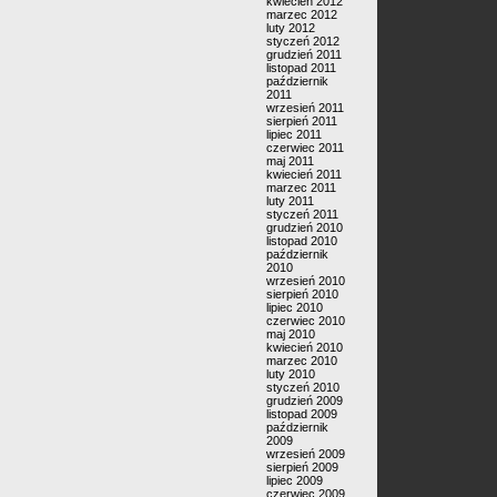
kwiecień 2012
marzec 2012
luty 2012
styczeń 2012
grudzień 2011
listopad 2011
październik
2011
wrzesień 2011
sierpień 2011
lipiec 2011
czerwiec 2011
maj 2011
kwiecień 2011
marzec 2011
luty 2011
styczeń 2011
grudzień 2010
listopad 2010
październik
2010
wrzesień 2010
sierpień 2010
lipiec 2010
czerwiec 2010
maj 2010
kwiecień 2010
marzec 2010
luty 2010
styczeń 2010
grudzień 2009
listopad 2009
październik
2009
wrzesień 2009
sierpień 2009
lipiec 2009
czerwiec 2009