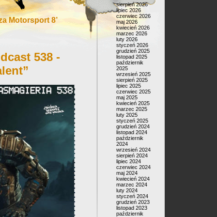
sierpień 2026
lipiec 2026
czerwiec 2026
a Motorsport 8’
maj 2026
kwiecień 2026
marzec 2026
luty 2026
styczeń 2026
grudzień 2025
dcast 538 -
listopad 2025
październik
lent”
2025
wrzesień 2025
sierpień 2025
lipiec 2025
czerwiec 2025
maj 2025
kwiecień 2025
marzec 2025
luty 2025
styczeń 2025
grudzień 2024
listopad 2024
październik
2024
wrzesień 2024
sierpień 2024
lipiec 2024
czerwiec 2024
maj 2024
kwiecień 2024
marzec 2024
luty 2024
styczeń 2024
grudzień 2023
listopad 2023
październik