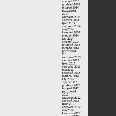
styczeń 2015
grudzień 2014
listopad 2014
październik
2014
wrzesień 2014
sierpień 2014
lipiec 2014
czerwiec 2014
maj 2014
kwiecień 2014
marzec 2014
luty 2014
styczeń 2014
grudzień 2013
listopad 2013
październik
2013
wrzesień 2013
sierpień 2013
lipiec 2013
czerwiec 2013
maj 2013
kwiecień 2013
marzec 2013
luty 2013
styczeń 2013
grudzień 2012
listopad 2012
październik
2012
wrzesień 2012
sierpień 2012
lipiec 2012
czerwiec 2012
maj 2012
kwiecień 2012