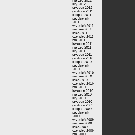
marzec 2012
luty 2012
styczeń 2012
grudzień 2011
listopad 2011
październik
2011
wrzesień 2011
sierpień 2011
lipiec 2011
czerwiec 2011
maj 2011
kwiecień 2011
marzec 2011
luty 2011
styczeń 2011
grudzień 2010
listopad 2010
październik
2010
wrzesień 2010
sierpień 2010
lipiec 2010
czerwiec 2010
maj 2010
kwiecień 2010
marzec 2010
luty 2010
styczeń 2010
grudzień 2009
listopad 2009
październik
2009
wrzesień 2009
sierpień 2009
lipiec 2009
czerwiec 2009
maj 2009