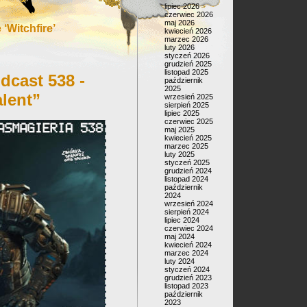
lipiec 2026
czerwiec 2026
maj 2026
‘Witchfire’
kwiecień 2026
marzec 2026
luty 2026
styczeń 2026
grudzień 2025
listopad 2025
dcast 538 -
październik
2025
lent”
wrzesień 2025
sierpień 2025
lipiec 2025
czerwiec 2025
maj 2025
kwiecień 2025
marzec 2025
luty 2025
styczeń 2025
grudzień 2024
listopad 2024
październik
2024
wrzesień 2024
sierpień 2024
lipiec 2024
czerwiec 2024
maj 2024
kwiecień 2024
marzec 2024
luty 2024
styczeń 2024
grudzień 2023
listopad 2023
październik
2023