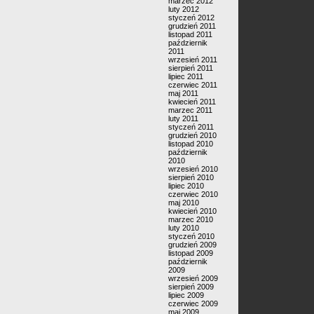
marzec 2012
luty 2012
styczeń 2012
grudzień 2011
listopad 2011
październik
2011
wrzesień 2011
sierpień 2011
lipiec 2011
czerwiec 2011
maj 2011
kwiecień 2011
marzec 2011
luty 2011
styczeń 2011
grudzień 2010
listopad 2010
październik
2010
wrzesień 2010
sierpień 2010
lipiec 2010
czerwiec 2010
maj 2010
kwiecień 2010
marzec 2010
luty 2010
styczeń 2010
grudzień 2009
listopad 2009
październik
2009
wrzesień 2009
sierpień 2009
lipiec 2009
czerwiec 2009
maj 2009