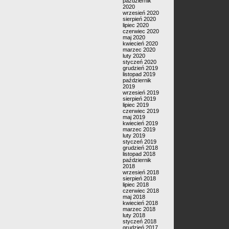
październik
2020
wrzesień 2020
sierpień 2020
lipiec 2020
czerwiec 2020
maj 2020
kwiecień 2020
marzec 2020
luty 2020
styczeń 2020
grudzień 2019
listopad 2019
październik
2019
wrzesień 2019
sierpień 2019
lipiec 2019
czerwiec 2019
maj 2019
kwiecień 2019
marzec 2019
luty 2019
styczeń 2019
grudzień 2018
listopad 2018
październik
2018
wrzesień 2018
sierpień 2018
lipiec 2018
czerwiec 2018
maj 2018
kwiecień 2018
marzec 2018
luty 2018
styczeń 2018
grudzień 2017