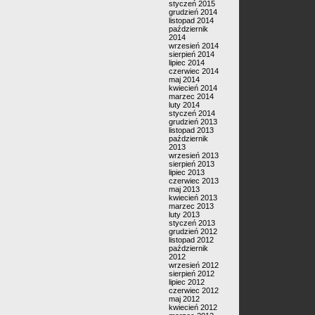
styczeń 2015
grudzień 2014
listopad 2014
październik
2014
wrzesień 2014
sierpień 2014
lipiec 2014
czerwiec 2014
maj 2014
kwiecień 2014
marzec 2014
luty 2014
styczeń 2014
grudzień 2013
listopad 2013
październik
2013
wrzesień 2013
sierpień 2013
lipiec 2013
czerwiec 2013
maj 2013
kwiecień 2013
marzec 2013
luty 2013
styczeń 2013
grudzień 2012
listopad 2012
październik
2012
wrzesień 2012
sierpień 2012
lipiec 2012
czerwiec 2012
maj 2012
kwiecień 2012