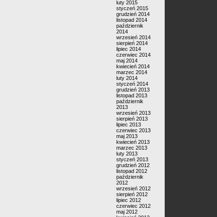
luty 2015
styczeń 2015
grudzień 2014
listopad 2014
październik
2014
wrzesień 2014
sierpień 2014
lipiec 2014
czerwiec 2014
maj 2014
kwiecień 2014
marzec 2014
luty 2014
styczeń 2014
grudzień 2013
listopad 2013
październik
2013
wrzesień 2013
sierpień 2013
lipiec 2013
czerwiec 2013
maj 2013
kwiecień 2013
marzec 2013
luty 2013
styczeń 2013
grudzień 2012
listopad 2012
październik
2012
wrzesień 2012
sierpień 2012
lipiec 2012
czerwiec 2012
maj 2012