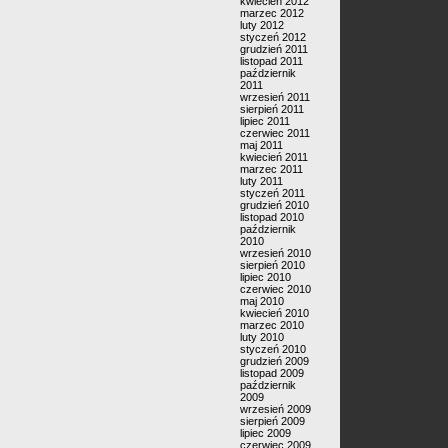
kwiecień 2012
marzec 2012
luty 2012
styczeń 2012
grudzień 2011
listopad 2011
październik
2011
wrzesień 2011
sierpień 2011
lipiec 2011
czerwiec 2011
maj 2011
kwiecień 2011
marzec 2011
luty 2011
styczeń 2011
grudzień 2010
listopad 2010
październik
2010
wrzesień 2010
sierpień 2010
lipiec 2010
czerwiec 2010
maj 2010
kwiecień 2010
marzec 2010
luty 2010
styczeń 2010
grudzień 2009
listopad 2009
październik
2009
wrzesień 2009
sierpień 2009
lipiec 2009
czerwiec 2009