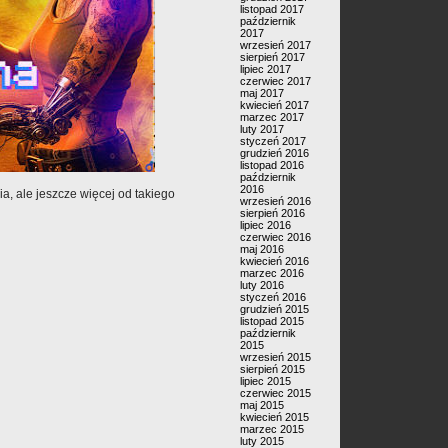
listopad 2017
październik
2017
wrzesień 2017
sierpień 2017
lipiec 2017
czerwiec 2017
maj 2017
kwiecień 2017
marzec 2017
luty 2017
styczeń 2017
grudzień 2016
listopad 2016
październik
2016
ia, ale jeszcze więcej od takiego
wrzesień 2016
sierpień 2016
lipiec 2016
czerwiec 2016
maj 2016
kwiecień 2016
marzec 2016
luty 2016
styczeń 2016
grudzień 2015
listopad 2015
październik
2015
wrzesień 2015
sierpień 2015
lipiec 2015
czerwiec 2015
maj 2015
kwiecień 2015
marzec 2015
luty 2015