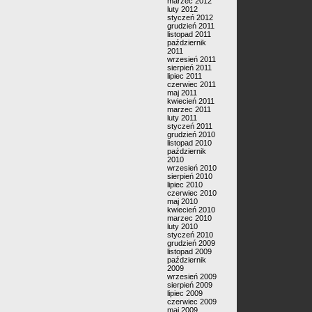
marzec 2012
luty 2012
styczeń 2012
grudzień 2011
listopad 2011
październik
2011
wrzesień 2011
sierpień 2011
lipiec 2011
czerwiec 2011
maj 2011
kwiecień 2011
marzec 2011
luty 2011
styczeń 2011
grudzień 2010
listopad 2010
październik
2010
wrzesień 2010
sierpień 2010
lipiec 2010
czerwiec 2010
maj 2010
kwiecień 2010
marzec 2010
luty 2010
styczeń 2010
grudzień 2009
listopad 2009
październik
2009
wrzesień 2009
sierpień 2009
lipiec 2009
czerwiec 2009
maj 2009