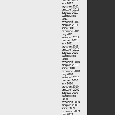
marzec 2012
luty 2012
styczeń 2012
grudzień 2011
listopad 2011
październik
2011
wrzesień 2011
sierpień 2011
lipiec 2011
czerwiec 2011
maj 2011
kwiecień 2011
marzec 2011
luty 2011
styczeń 2011
grudzień 2010
listopad 2010
październik
2010
wrzesień 2010
sierpień 2010
lipiec 2010
czerwiec 2010
maj 2010
kwiecień 2010
marzec 2010
luty 2010
styczeń 2010
grudzień 2009
listopad 2009
październik
2009
wrzesień 2009
sierpień 2009
lipiec 2009
czerwiec 2009
maj 2009