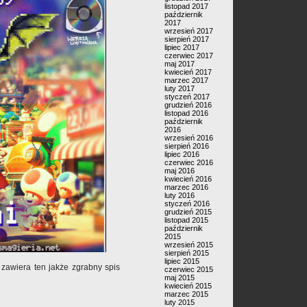
listopad 2017
październik
2017
wrzesień 2017
sierpień 2017
lipiec 2017
czerwiec 2017
maj 2017
kwiecień 2017
marzec 2017
luty 2017
styczeń 2017
grudzień 2016
listopad 2016
październik
2016
wrzesień 2016
sierpień 2016
lipiec 2016
czerwiec 2016
maj 2016
kwiecień 2016
marzec 2016
luty 2016
styczeń 2016
grudzień 2015
listopad 2015
październik
2015
wrzesień 2015
sierpień 2015
lipiec 2015
 zawiera ten jakże zgrabny spis
czerwiec 2015
maj 2015
kwiecień 2015
marzec 2015
luty 2015