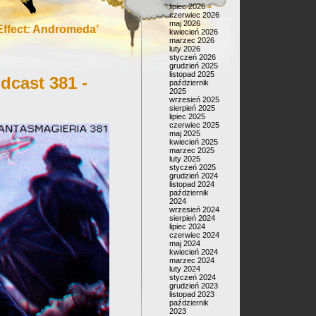
lipiec 2026
czerwiec 2026
maj 2026
ffect: Andromeda’
kwiecień 2026
marzec 2026
luty 2026
styczeń 2026
grudzień 2025
listopad 2025
dcast 381 -
październik
2025
wrzesień 2025
sierpień 2025
lipiec 2025
czerwiec 2025
maj 2025
kwiecień 2025
marzec 2025
luty 2025
styczeń 2025
grudzień 2024
listopad 2024
październik
2024
wrzesień 2024
sierpień 2024
lipiec 2024
czerwiec 2024
maj 2024
kwiecień 2024
marzec 2024
luty 2024
styczeń 2024
grudzień 2023
listopad 2023
październik
2023