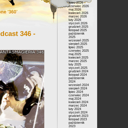
lipiec 2026
czerwiec 2026
maj 2026
ne ‘360’
kwiecień 2026
marzec 2026
luty 2026
styczeń 2026
grudzień 2025
listopad 2025
dcast 346 -
październik
2025
wrzesień 2025
sierpień 2025
lipiec 2025
czerwiec 2025
maj 2025
kwiecień 2025
marzec 2025
luty 2025
styczeń 2025
grudzień 2024
listopad 2024
październik
2024
wrzesień 2024
sierpień 2024
lipiec 2024
czerwiec 2024
maj 2024
kwiecień 2024
marzec 2024
luty 2024
styczeń 2024
grudzień 2023
listopad 2023
październik
2023